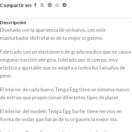
Compartir en:
Descripción
Diseñado con la apariencia de un huevo, con este
masturbador disfrutaras de tu mejor orgasmo.
Fabricado con un elastómero de grado medico que no causa
ninguna reacción alérgica, tolerado por el cuerpo, muy
elástico y ajustable que se adapta a todos los tamaños de
pene.
El interior de cada huevo Tenga Egg tiene un sistema nuevo
de estrías que proporcionan diferentes tipos de placer.
El interior del modelo Tenga Egg Surfer tiene nervios en
forma de ondas que haran de tu orgasmo la mejor ola.