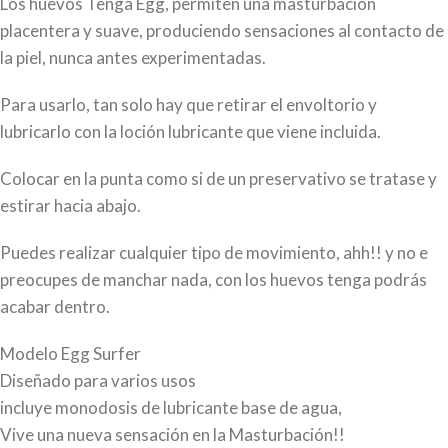
Los huevos Tenga Egg, permiten una masturbación
placentera y suave, produciendo sensaciones al contacto de
la piel, nunca antes experimentadas.
Para usarlo, tan solo hay que retirar el envoltorio y
lubricarlo con la loción lubricante que viene incluida.
Colocar en la punta como si de un preservativo se tratase y
estirar hacia abajo.
Puedes realizar cualquier tipo de movimiento, ahh!! y no e
preocupes de manchar nada, con los huevos tenga podrás
acabar dentro.
Modelo Egg Surfer
Diseñado para varios usos
incluye monodosis de lubricante base de agua,
Vive una nueva sensación en la Masturbación!!