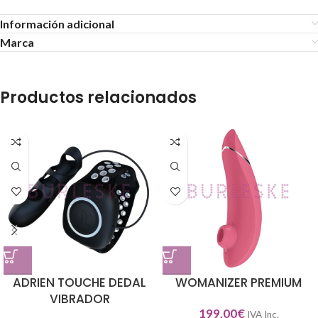
Información adicional
Marca
Productos relacionados
ADRIEN TOUCHE DEDAL
WOMANIZER PREMIUM
VIBRADOR
199,00
€
IVA Inc.