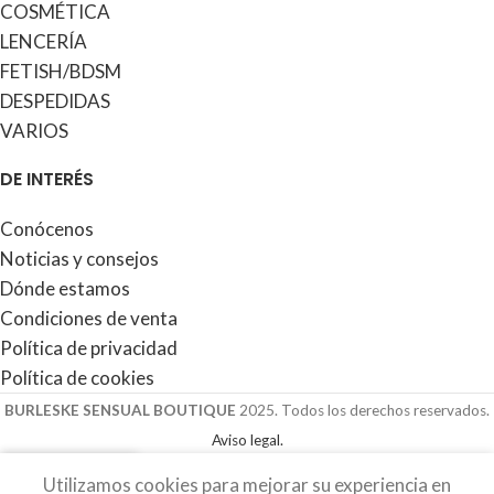
COSMÉTICA
LENCERÍA
FETISH/BDSM
DESPEDIDAS
VARIOS
DE INTERÉS
Conócenos
Noticias y consejos
Dónde estamos
Condiciones de venta
Política de privacidad
Política de cookies
BURLESKE SENSUAL BOUTIQUE
2025. Todos los derechos reservados.
Aviso legal.
0
Utilizamos cookies para mejorar su experiencia en