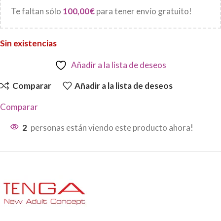
Te faltan sólo
100,00
€
para tener envío gratuito!
Sin existencias
Añadir a la lista de deseos
Comparar
Añadir a la lista de deseos
Comparar
2
personas están viendo este producto ahora!