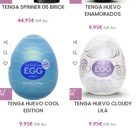
TENGA SPINNER 06 BRICK
TENGA HUEVO
ENAMORADOS
44,95
€
IVA Inc.
9,95
€
IVA Inc.
TENGA HUEVO COOL
TENGA HUEVO CLOUDY
EDITION
LILA
9,95
€
9,95
€
IVA Inc.
IVA Inc.