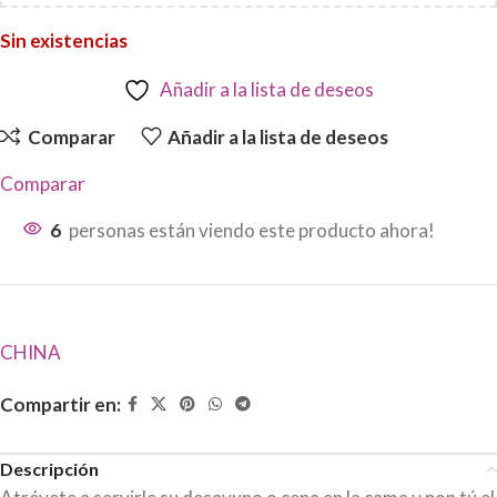
Sin existencias
Añadir a la lista de deseos
Comparar
Añadir a la lista de deseos
Comparar
6
personas están viendo este producto ahora!
CHINA
Compartir en:
Descripción