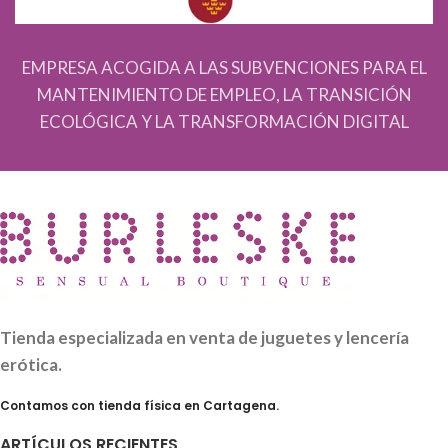
EMPRESA ACOGIDA A LAS SUBVENCIONES PARA EL
MANTENIMIENTO DE EMPLEO, LA TRANSICIÓN
ECOLÓGICA Y LA TRANSFORMACIÓN DIGITAL
Tienda especializada en venta de juguetes y lencería
erótica.
Contamos con tienda física en Cartagena.
ARTÍCULOS RECIENTES