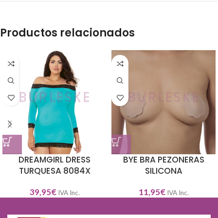
Productos relacionados
DREAMGIRL DRESS
BYE BRA PEZONERAS
TURQUESA 8084X
SILICONA
39,95
€
11,95
€
IVA Inc.
IVA Inc.