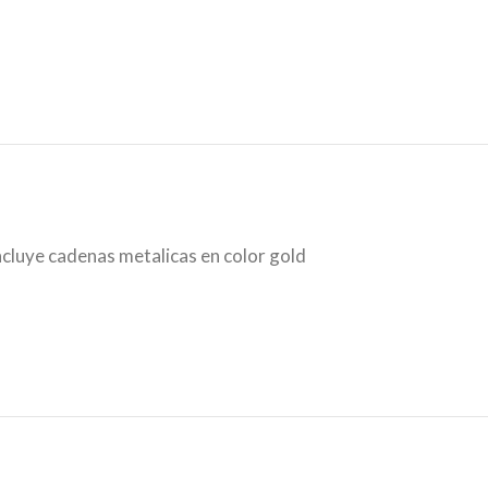
ncluye cadenas metalicas en color gold