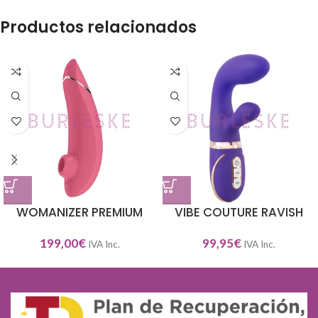
Productos relacionados
WOMANIZER PREMIUM
VIBE COUTURE RAVISH
199,00
€
99,95
€
IVA Inc.
IVA Inc.