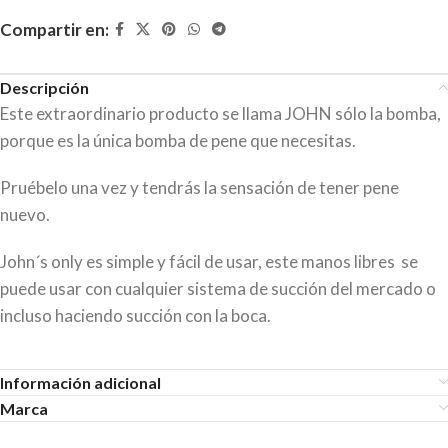
Compartir en:
Descripción
Este extraordinario producto se llama JOHN sólo la bomba,
porque es la única bomba de pene que necesitas.
Pruébelo una vez y tendrás la sensación de tener pene
nuevo.
John´s only es simple y fácil de usar, este manos libres se
puede usar con cualquier sistema de succión del mercado o
incluso haciendo succión con la boca.
Información adicional
Marca