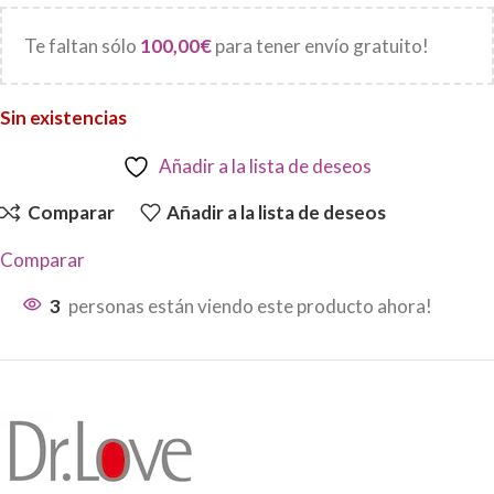
Te faltan sólo
100,00
€
para tener envío gratuito!
Sin existencias
Añadir a la lista de deseos
Comparar
Añadir a la lista de deseos
Comparar
3
personas están viendo este producto ahora!