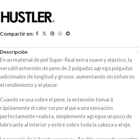
Compartir en:
Descripción
En un material de piel Super-Real extra suave y elástico, la
versátil extensión de pene de 2 pulgadas agrega pulgadas
adicionales de longitud y grosor, aumentando sin esfuerzo
el rendimiento y el placer.
Cuando se usa sobre el pene, la extensión tomará
rápidamente el calor corporal para una sensación
perfectamente realista, simplemente agregue un poco de
lubricante al interior y estire sobre toda la cabeza y el eje.