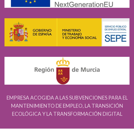
EMPRESA ACOGIDA A LAS SUBVENCIONES PARA EL
MANTENIMIENTO DE EMPLEO, LA TRANSICIÓN
ECOLÓGICA Y LA TRANSFORMACIÓN DIGITAL