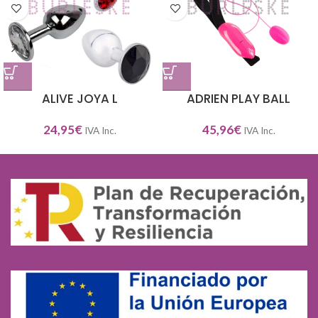
ALIVE JOYA L
ADRIEN PLAY BALL
24,95
€
45,96
€
IVA Inc.
IVA Inc.