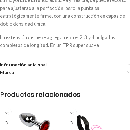
La mayoría de la funda es suave y flexible, se puede recortar
para ajustarse a la perfección, pero la punta es
estratégicamente firme, con una construcción en capas de
doble densidad única.
La extensión del pene agregan entre 2, 3 y 4 pulgadas
completas de longitud. En un TPR super suave
Información adicional
Marca
Productos relacionados