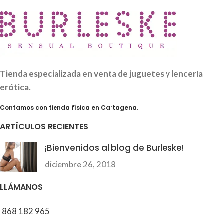
Tienda especializada en venta de juguetes y lencería
erótica.
Contamos con tienda física en Cartagena.
ARTÍCULOS RECIENTES
¡Bienvenidos al blog de Burleske!
diciembre 26, 2018
LLÁMANOS
868 182 965