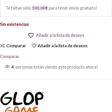
Te faltan sólo
100,00
€
para tener envío gratuito!
Sin existencias
Añadir a la lista de deseos
Comparar
Añadir a la lista de deseos
Comparar
4
personas están viendo este producto ahora!