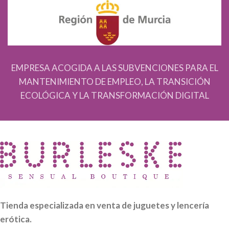
EMPRESA ACOGIDA A LAS SUBVENCIONES PARA EL
MANTENIMIENTO DE EMPLEO, LA TRANSICIÓN
ECOLÓGICA Y LA TRANSFORMACIÓN DIGITAL
Tienda especializada en venta de juguetes y lencería
erótica.