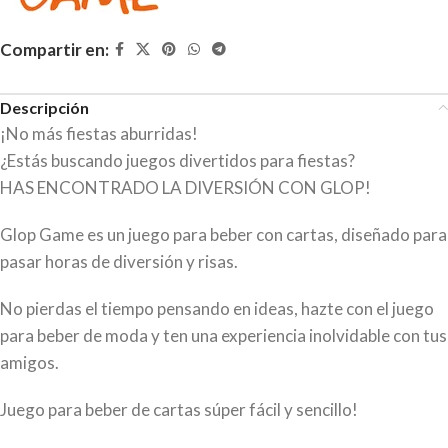
Compartir en:
Descripción
¡No más fiestas aburridas!
¿Estás buscando juegos divertidos para fiestas?
HAS ENCONTRADO LA DIVERSIÓN CON GLOP!
Glop Game es un juego para beber con cartas, diseñado para
pasar horas de diversión y risas.
No pierdas el tiempo pensando en ideas, hazte con el juego
para beber de moda y ten una experiencia inolvidable con tus
amigos.
Juego para beber de cartas súper fácil y sencillo!