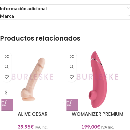
Información adicional
Marca
Productos relacionados
ALIVE CESAR
WOMANIZER PREMIUM
39,95
€
199,00
€
IVA Inc.
IVA Inc.