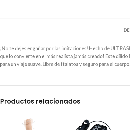
DE
¡No te dejes engañar por las imitaciones! Hecho de ULTRASK
que lo convierte en el más realista jamás creado! Este dilid
para un viaje suave. Libre de ftalatos y seguro para el cuerp
Productos relacionados