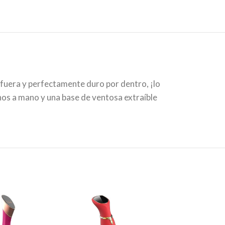
fuera y perfectamente duro por dentro, ¡lo
hos a mano y una base de ventosa extraíble