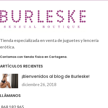
Tienda especializada en venta de juguetes y lencería
erótica.
Contamos con tienda física en Cartagena.
ARTÍCULOS RECIENTES
¡Bienvenidos al blog de Burleske!
diciembre 26, 2018
LLÁMANOS
868 182 965