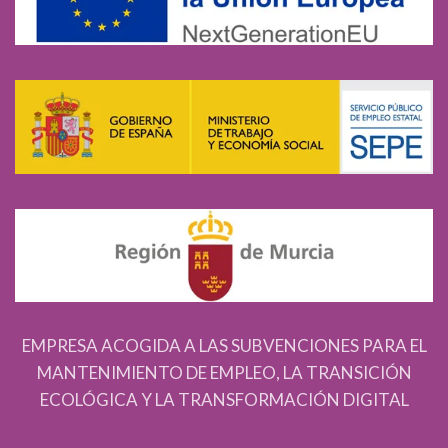
EMPRESA ACOGIDA A LAS SUBVENCIONES PARA EL
MANTENIMIENTO DE EMPLEO, LA TRANSICIÓN
ECOLÓGICA Y LA TRANSFORMACIÓN DIGITAL