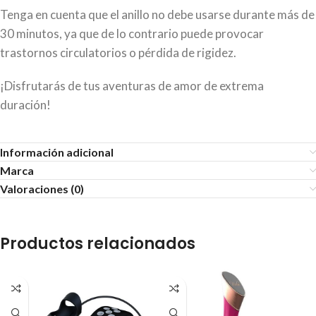
Tenga en cuenta que el anillo no debe usarse durante más de
30 minutos, ya que de lo contrario puede provocar
trastornos circulatorios o pérdida de rigidez.
¡Disfrutarás de tus aventuras de amor de extrema
duración!
Información adicional
Marca
Valoraciones (0)
Productos relacionados