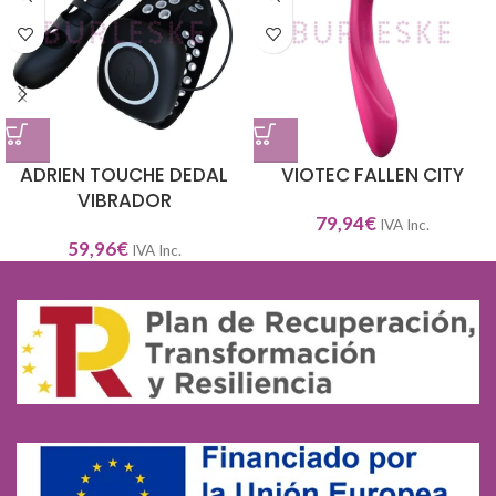
ADRIEN TOUCHE DEDAL
VIOTEC FALLEN CITY
VIBRADOR
79,94
€
IVA Inc.
59,96
€
IVA Inc.