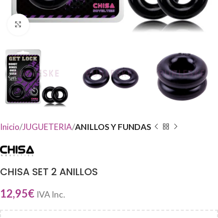
Haga Click para agrandar
Inicio
JUGUETERIA
ANILLOS Y FUNDAS
CHISA SET 2 ANILLOS
12,95
€
IVA Inc.