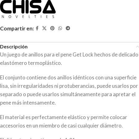
Compartir en:
Descripción
Un juego de anillos para el pene Get Lock hechos de delicado
elastómero termoplástico.
El conjunto contiene dos anillos idénticos con una superficie
lisa, sin irregularidades ni protuberancias, puede usarlos por
separado o puede usarlos simultáneamente para apretar el
pene más intensamente.
El material es perfectamente elástico y permite colocar
accesorios en un miembro de casi cualquier diámetro.