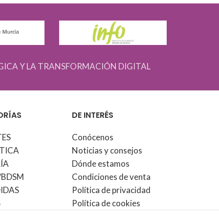
GICA Y LA TRANSFORMACIÓN DIGITAL
ORÍAS
DE INTERÉS
TES
Conócenos
TICA
Noticias y consejos
ÍA
Dónde estamos
/BDSM
Condiciones de venta
IDAS
Política de privacidad
S
Política de cookies