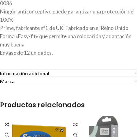
0086
Ningún anticonceptivo puede garantizar una protección del
100%
Prime, fabricante nº1 de UK. Fabricado en el Reino Unido
Forma «Easy-fit» que permite una colocación y adaptación
muy buena
Envase de 12 unidades.
Información adicional
Marca
Productos relacionados