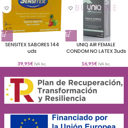
SENSITEX SABORES 144
UNIQ AIR FEMALE
uds
CONDOM NO LATEX 3uds
39,95
€
16,95
€
IVA Inc.
IVA Inc.