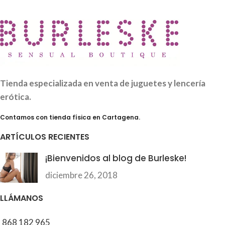
Tienda especializada en venta de juguetes y lencería
erótica.
Contamos con tienda física en Cartagena.
ARTÍCULOS RECIENTES
¡Bienvenidos al blog de Burleske!
diciembre 26, 2018
LLÁMANOS
868 182 965