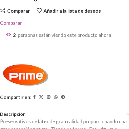
Comparar
Añadir a la lista de deseos
Comparar
2
personas están viendo este producto ahora!
Compartir en:
Descripción
Preservativos de látex de gran calidad proporcionando una