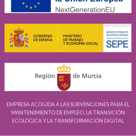
EMPRESA ACOGIDA A LAS SUBVENCIONES PARA EL
MANTENIMIENTO DE EMPLEO, LA TRANSICIÓN
ECOLÓGICA Y LA TRANSFORMACIÓN DIGITAL