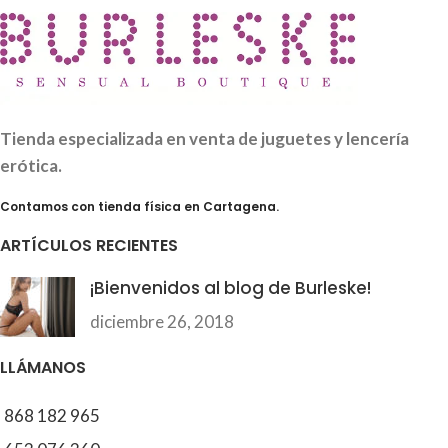
Tienda especializada en venta de juguetes y lencería
erótica.
Contamos con tienda física en Cartagena.
ARTÍCULOS RECIENTES
¡Bienvenidos al blog de Burleske!
diciembre 26, 2018
LLÁMANOS
868 182 965