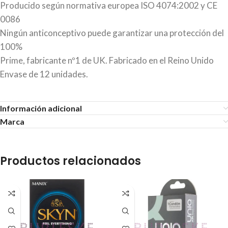
Producido según normativa europea ISO 4074:2002 y CE
0086
Ningún anticonceptivo puede garantizar una protección del
100%
Prime, fabricante nº1 de UK. Fabricado en el Reino Unido
Envase de 12 unidades.
Información adicional
Marca
Productos relacionados