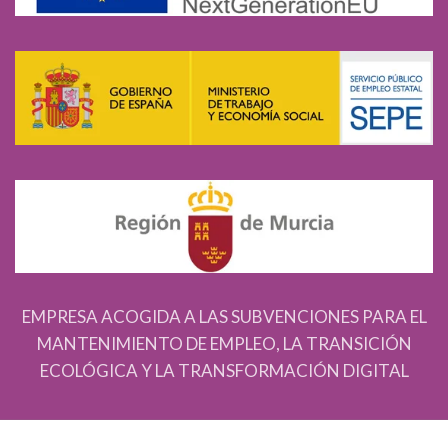
EMPRESA ACOGIDA A LAS SUBVENCIONES PARA EL
MANTENIMIENTO DE EMPLEO, LA TRANSICIÓN
ECOLÓGICA Y LA TRANSFORMACIÓN DIGITAL