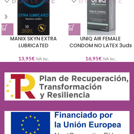
MANIX SKYN EXTRA
UNIQ AIR FEMALE
LUBRICATED
CONDOM NO LATEX 3uds
13,95
€
16,95
€
IVA Inc.
IVA Inc.