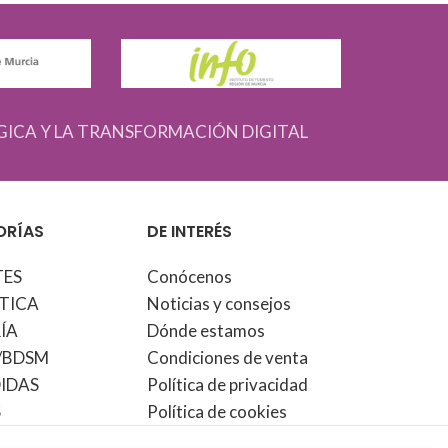
GICA Y LA TRANSFORMACIÓN DIGITAL
ORÍAS
DE INTERÉS
TES
Conócenos
TICA
Noticias y consejos
ÍA
Dónde estamos
/BDSM
Condiciones de venta
IDAS
Política de privacidad
S
Política de cookies