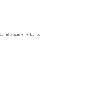
r el placer en el baño.