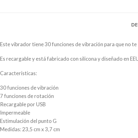
DE
Este vibrador tiene 30 funciones de vibración para que no te
Es recargable y está fabricado con silicona y diseñado en EE
Características:
30 funciones de vibración
7 funciones de rotación
Recargable por USB
Impermeable
Estimulación del punto G
Medidas: 23,5 cm x 3,7 cm