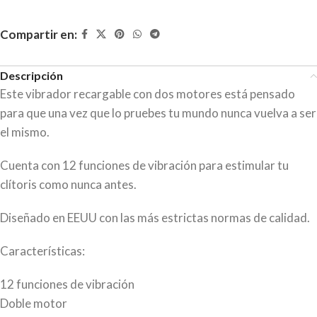
Compartir en:
Descripción
Este vibrador recargable con dos motores está pensado
para que una vez que lo pruebes tu mundo nunca vuelva a ser
el mismo.
Cuenta con 12 funciones de vibración para estimular tu
clítoris como nunca antes.
Diseñado en EEUU con las más estrictas normas de calidad.
Características:
12 funciones de vibración
Doble motor