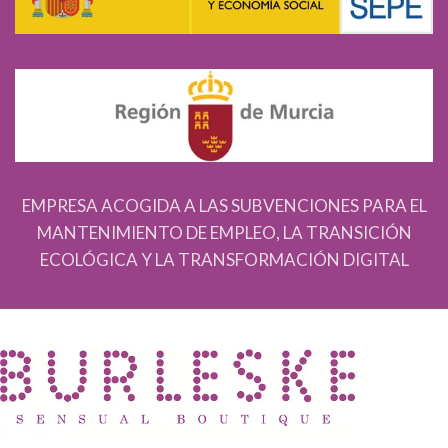
EMPRESA ACOGIDA A LAS SUBVENCIONES PARA EL
MANTENIMIENTO DE EMPLEO, LA TRANSICIÓN
ECOLÓGICA Y LA TRANSFORMACIÓN DIGITAL