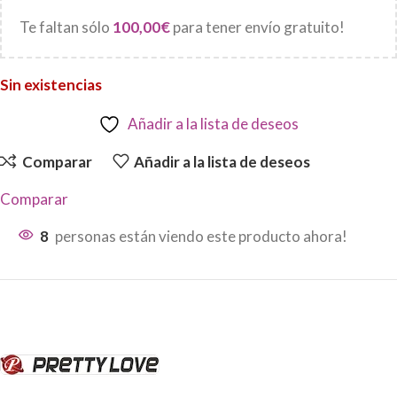
Te faltan sólo
100,00
€
para tener envío gratuito!
Sin existencias
Añadir a la lista de deseos
Comparar
Añadir a la lista de deseos
Comparar
8
personas están viendo este producto ahora!