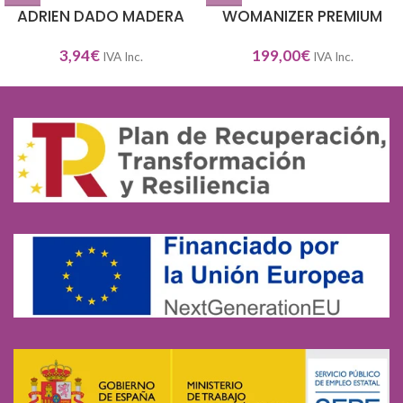
ADRIEN DADO MADERA
WOMANIZER PREMIUM
3,94
€
199,00
€
IVA Inc.
IVA Inc.