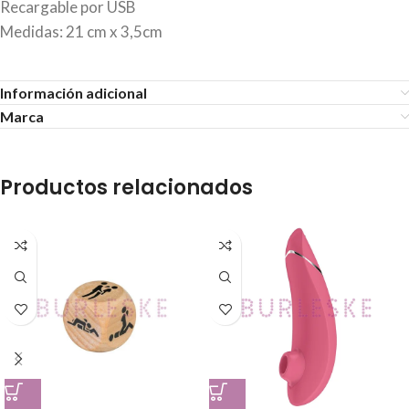
Recargable por USB
Medidas: 21 cm x 3,5cm
Información adicional
Marca
Productos relacionados