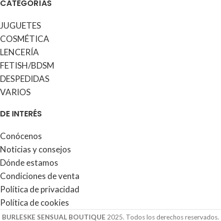
CATEGORÍAS
JUGUETES
COSMÉTICA
LENCERÍA
FETISH/BDSM
DESPEDIDAS
VARIOS
DE INTERÉS
Conócenos
Noticias y consejos
Dónde estamos
Condiciones de venta
Política de privacidad
Política de cookies
BURLESKE SENSUAL BOUTIQUE
2025. Todos los derechos reservados.