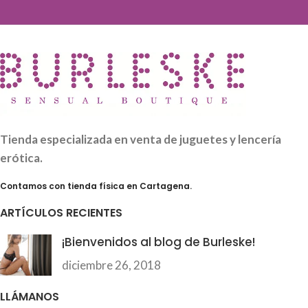
Tienda especializada en venta de juguetes y lencería
erótica.
Contamos con tienda física en Cartagena.
ARTÍCULOS RECIENTES
¡Bienvenidos al blog de Burleske!
diciembre 26, 2018
LLÁMANOS