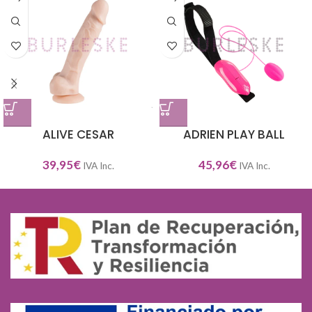
ALIVE CESAR
ADRIEN PLAY BALL
39,95
€
45,96
€
IVA Inc.
IVA Inc.