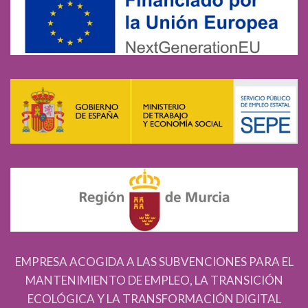
EMPRESA ACOGIDA A LAS SUBVENCIONES PARA EL
MANTENIMIENTO DE EMPLEO, LA TRANSICIÓN
ECOLÓGICA Y LA TRANSFORMACIÓN DIGITAL