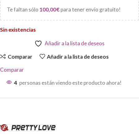
Te faltan sólo
100,00
€
para tener envío gratuito!
Sin existencias
Añadir a la lista de deseos
Comparar
Añadir a la lista de deseos
Comparar
4
personas están viendo este producto ahora!