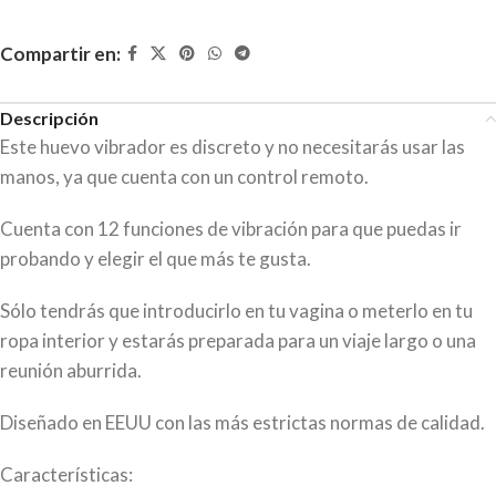
Compartir en:
Descripción
Este huevo vibrador es discreto y no necesitarás usar las
manos, ya que cuenta con un control remoto.
Cuenta con 12 funciones de vibración para que puedas ir
probando y elegir el que más te gusta.
Sólo tendrás que introducirlo en tu vagina o meterlo en tu
ropa interior y estarás preparada para un viaje largo o una
reunión aburrida.
Diseñado en EEUU con las más estrictas normas de calidad.
Características: