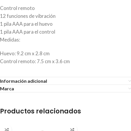
Control remoto
12 funciones de vibración
1 pila AAA para el huevo
1 pila AAA para el control
Medidas:
Huevo: 9.2 cm x 2.8 cm
Control remoto: 7.5 cm x 3.6 cm
Información adicional
Marca
Productos relacionados