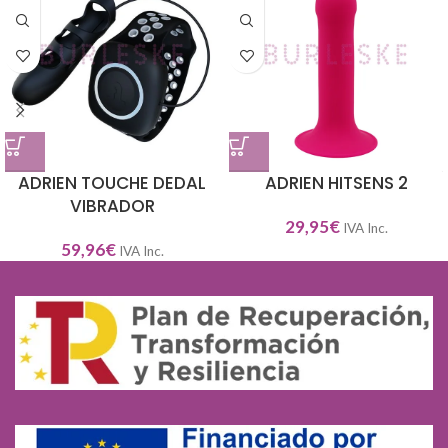
ADRIEN TOUCHE DEDAL
ADRIEN HITSENS 2
VIBRADOR
29,95
€
IVA Inc.
59,96
€
IVA Inc.