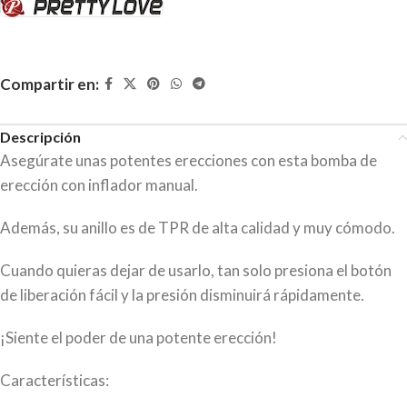
Compartir en:
Descripción
Asegúrate unas potentes erecciones con esta bomba de
erección con inflador manual.
Además, su anillo es de TPR de alta calidad y muy cómodo.
Cuando quieras dejar de usarlo, tan solo presiona el botón
de liberación fácil y la presión disminuirá rápidamente.
¡Siente el poder de una potente erección!
Características: