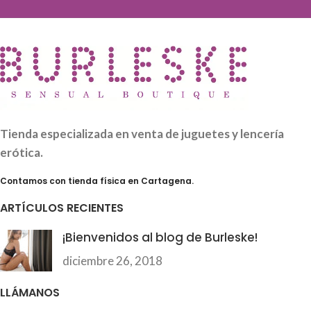
Tienda especializada en venta de juguetes y lencería
erótica.
Contamos con tienda física en Cartagena.
ARTÍCULOS RECIENTES
¡Bienvenidos al blog de Burleske!
diciembre 26, 2018
LLÁMANOS