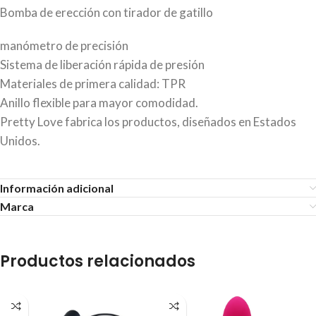
Bomba de erección con tirador de gatillo
manómetro de precisión
Sistema de liberación rápida de presión
Materiales de primera calidad: TPR
Anillo flexible para mayor comodidad.
Pretty Love fabrica los productos, diseñados en Estados
Unidos.
Información adicional
Marca
Productos relacionados