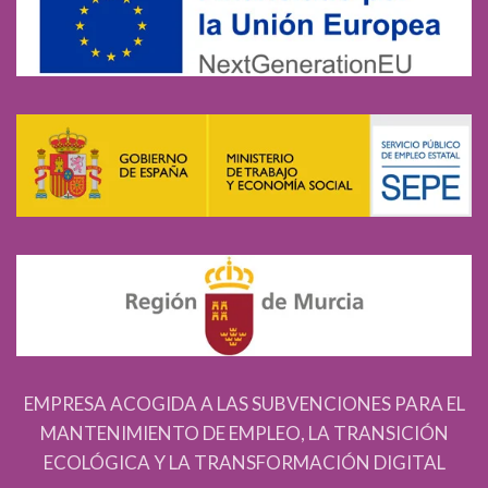
EMPRESA ACOGIDA A LAS SUBVENCIONES PARA EL
MANTENIMIENTO DE EMPLEO, LA TRANSICIÓN
ECOLÓGICA Y LA TRANSFORMACIÓN DIGITAL