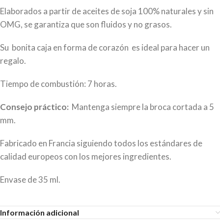
Elaborados a partir de aceites de soja 100% naturales y sin
OMG, se garantiza que son fluidos y no grasos.
Su bonita caja en forma de corazón es ideal para hacer un
regalo.
Tiempo de combustión: 7 horas.
Consejo práctico:
Mantenga siempre la broca cortada a 5
mm.
Fabricado en Francia siguiendo todos los estándares de
calidad europeos con los mejores ingredientes.
Envase de 35 ml.
Información adicional