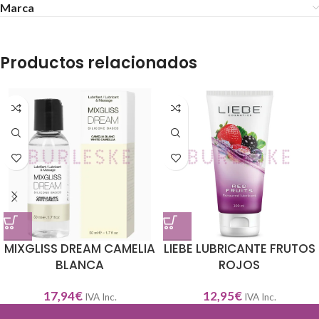
Marca
Productos relacionados
MIXGLISS DREAM CAMELIA
LIEBE LUBRICANTE FRUTOS
BLANCA
ROJOS
17,94
€
12,95
€
IVA Inc.
IVA Inc.