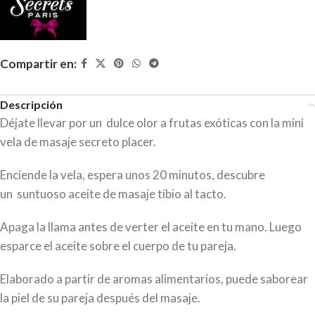
Compartir en:
Descripción
Déjate llevar por un dulce olor a frutas exóticas con la mini
vela de masaje secreto placer.
Enciende la vela, espera unos 20 minutos, descubre
un suntuoso aceite de masaje tibio al tacto.
Apaga la llama antes de verter el aceite en tu mano. Luego
esparce el aceite sobre el cuerpo de tu pareja.
Elaborado a partir de aromas alimentarios, puede saborear
la piel de su pareja después del masaje.