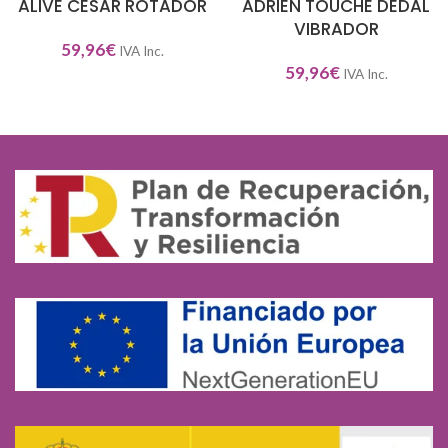
ALIVE CESAR ROTADOR
ADRIEN TOUCHE DEDAL
VIBRADOR
59,96
€
IVA Inc.
59,96
€
IVA Inc.