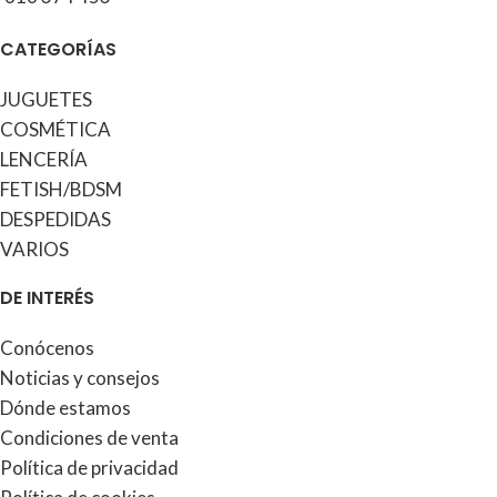
CATEGORÍAS
JUGUETES
COSMÉTICA
LENCERÍA
FETISH/BDSM
DESPEDIDAS
VARIOS
DE INTERÉS
Conócenos
Noticias y consejos
Dónde estamos
Condiciones de venta
Política de privacidad