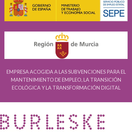
EMPRESA ACOGIDA A LAS SUBVENCIONES PARA EL
MANTENIMIENTO DE EMPLEO, LA TRANSICIÓN
ECOLÓGICA Y LA TRANSFORMACIÓN DIGITAL