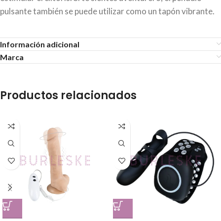
pulsante también se puede utilizar como un tapón vibrante.
Información adicional
Marca
Productos relacionados