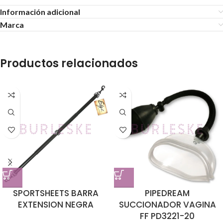
Información adicional
Marca
Productos relacionados
SPORTSHEETS BARRA
PIPEDREAM
EXTENSION NEGRA
SUCCIONADOR VAGINA
FF PD3221-20