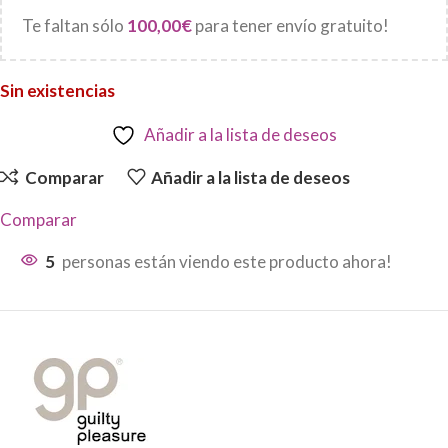
Te faltan sólo
100,00
€
para tener envío gratuito!
Sin existencias
Añadir a la lista de deseos
Comparar
Añadir a la lista de deseos
Comparar
5
personas están viendo este producto ahora!