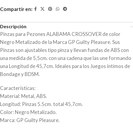
Compartir en:
Descripción
Pinzas para Pezones ALABAMA CROSSOVER de color
Negro Metalizado de la Marca GP Guilty Pleasure. Sus
Pinzas son ajustables tipo pinza y llevan fundas de ABS con
una medida de 5,5cm. con una cadena que las une formando
una Longitud de 45,7cm. Ideales para los Juegos íntimos de
Bondage y BDSM.
Características:
Material: Metal, ABS.
Longitud: Pinzas 5.5cm. total 45,7cm.
Color: Negro Metalizado.
Marca: GP Guilty Pleasure.