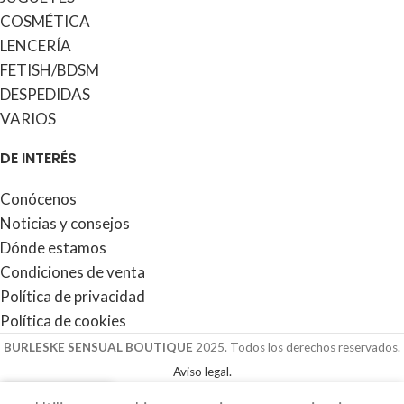
COSMÉTICA
LENCERÍA
FETISH/BDSM
DESPEDIDAS
VARIOS
DE INTERÉS
Conócenos
Noticias y consejos
Dónde estamos
Condiciones de venta
Política de privacidad
Política de cookies
BURLESKE SENSUAL BOUTIQUE
2025. Todos los derechos reservados.
Aviso legal.
0