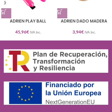
ADRIEN PLAY BALL
ADRIEN DADO MADERA
45,96
€
3,94
€
IVA Inc.
IVA Inc.