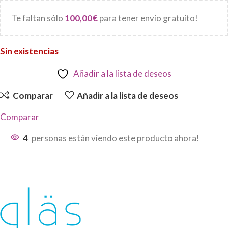
Te faltan sólo
100,00
€
para tener envío gratuito!
Sin existencias
Añadir a la lista de deseos
Comparar
Añadir a la lista de deseos
Comparar
4
personas están viendo este producto ahora!