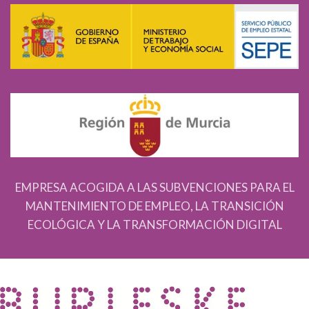
EMPRESA ACOGIDA A LAS SUBVENCIONES PARA EL
MANTENIMIENTO DE EMPLEO, LA TRANSICIÓN
ECOLÓGICA Y LA TRANSFORMACIÓN DIGITAL