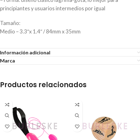
principiantes y usuarios intermedios por igual
Tamaño:
Medio – 3.3″x 1.4″ / 84mm x 35mm
Información adicional
Marca
Productos relacionados