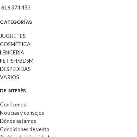
616 374 453
CATEGORÍAS
JUGUETES
COSMÉTICA
LENCERÍA
FETISH/BDSM
DESPEDIDAS
VARIOS
DE INTERÉS
Conócenos
Noticias y consejos
Dónde estamos
Condiciones de venta