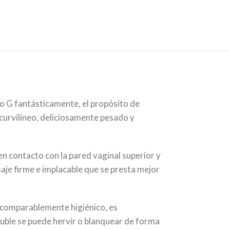
o G fantásticamente, el propósito de
curvilíneo, deliciosamente pesado y
n contacto con la pared vaginal superior y
aje firme e implacable que se presta mejor
ncomparablemente higiénico, es
uble se puede hervir o blanquear de forma