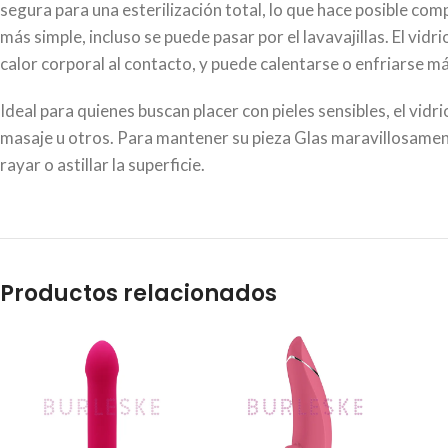
segura para una esterilización total, lo que hace posible com
más simple, incluso se puede pasar por el lavavajillas. El vi
calor corporal al contacto, y puede calentarse o enfriarse má
Ideal para quienes buscan placer con pieles sensibles, el vidr
masaje u otros. Para mantener su pieza Glas maravillosament
rayar o astillar la superficie.
Productos relacionados