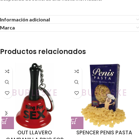
Información adicional
Marca
Productos relacionados
OUT LLAVERO
SPENCER PENIS PASTA