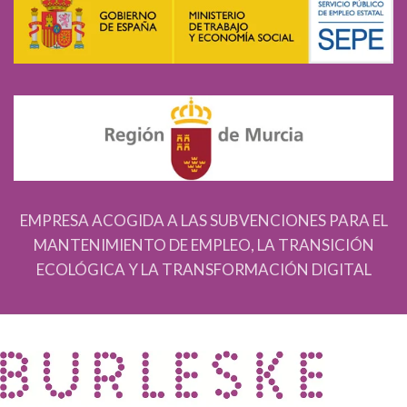
EMPRESA ACOGIDA A LAS SUBVENCIONES PARA EL
MANTENIMIENTO DE EMPLEO, LA TRANSICIÓN
ECOLÓGICA Y LA TRANSFORMACIÓN DIGITAL