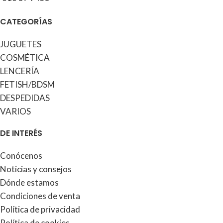
CATEGORÍAS
JUGUETES
COSMÉTICA
LENCERÍA
FETISH/BDSM
DESPEDIDAS
VARIOS
DE INTERÉS
Conócenos
Noticias y consejos
Dónde estamos
Condiciones de venta
Política de privacidad
Política de cookies