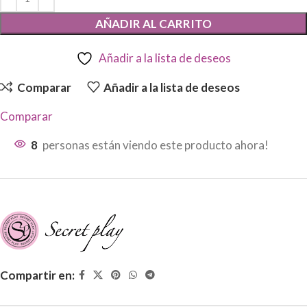
AÑADIR AL CARRITO
Añadir a la lista de deseos
Comparar
Añadir a la lista de deseos
Comparar
8
personas están viendo este producto ahora!
Compartir en: