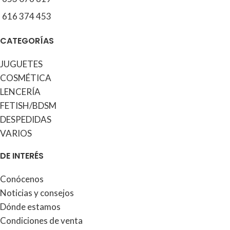
616 374 453
CATEGORÍAS
JUGUETES
COSMÉTICA
LENCERÍA
FETISH/BDSM
DESPEDIDAS
VARIOS
DE INTERÉS
Conócenos
Noticias y consejos
Dónde estamos
Condiciones de venta