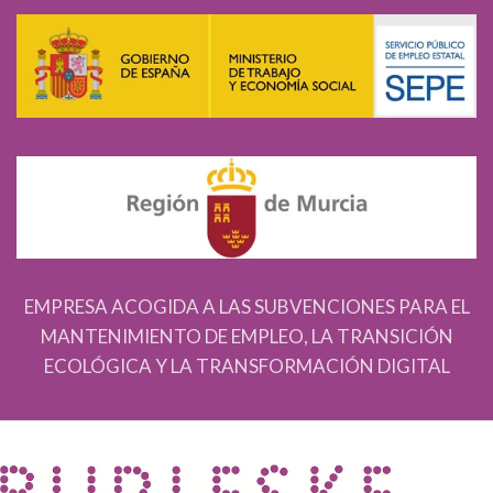
EMPRESA ACOGIDA A LAS SUBVENCIONES PARA EL
MANTENIMIENTO DE EMPLEO, LA TRANSICIÓN
ECOLÓGICA Y LA TRANSFORMACIÓN DIGITAL