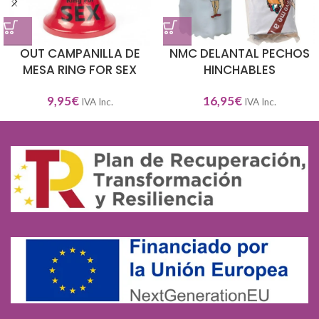
OUT CAMPANILLA DE
NMC DELANTAL PECHOS
MESA RING FOR SEX
HINCHABLES
9,95
€
16,95
€
IVA Inc.
IVA Inc.