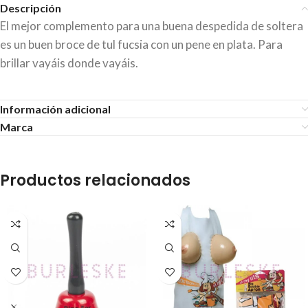
Descripción
El mejor complemento para una buena despedida de soltera
es un buen broce de tul fucsia con un pene en plata. Para
brillar vayáis donde vayáis.
Información adicional
Marca
Productos relacionados