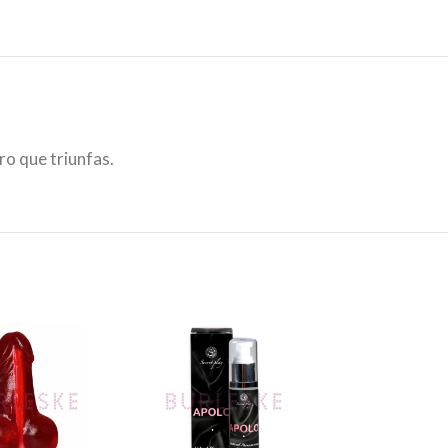
ro que triunfas.