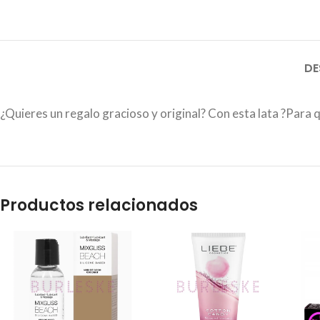
DE
¿Quieres un regalo gracioso y original? Con esta lata ?Para 
Productos relacionados