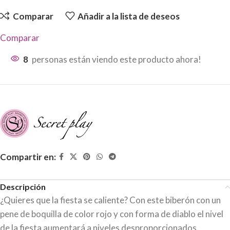
Comparar
Añadir a la lista de deseos
Comparar
8
personas están viendo este producto ahora!
Compartir en:
Descripción
¿Quieres que la fiesta se caliente? Con este biberón con un
pene de boquilla de color rojo y con forma de diablo el nivel
de la fiesta aumentará a niveles desproporcionados.