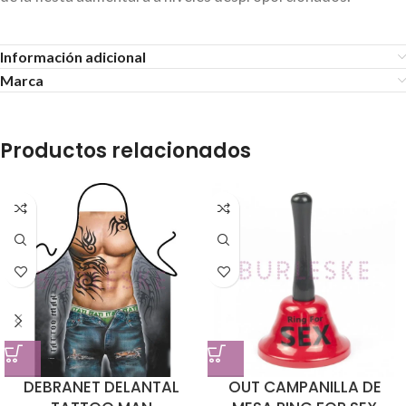
Información adicional
Marca
Productos relacionados
DEBRANET DELANTAL
OUT CAMPANILLA DE