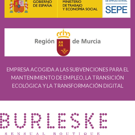
EMPRESA ACOGIDA A LAS SUBVENCIONES PARA EL
MANTENIMIENTO DE EMPLEO, LA TRANSICIÓN
ECOLÓGICA Y LA TRANSFORMACIÓN DIGITAL