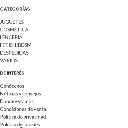
CATEGORÍAS
JUGUETES
COSMÉTICA
LENCERÍA
FETISH/BDSM
DESPEDIDAS
VARIOS
DE INTERÉS
Conócenos
Noticias y consejos
Dónde estamos
Condiciones de venta
Política de privacidad
Política de cookies