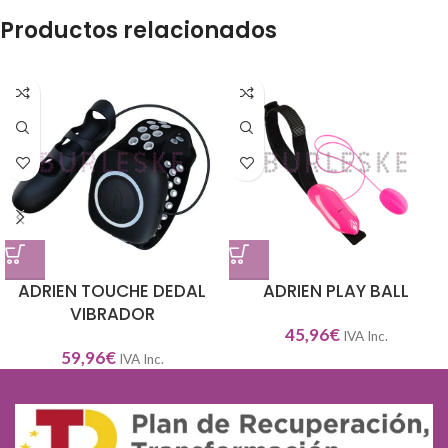
Productos relacionados
ADRIEN TOUCHE DEDAL
ADRIEN PLAY BALL
VIBRADOR
45,96
€
IVA Inc.
59,96
€
IVA Inc.