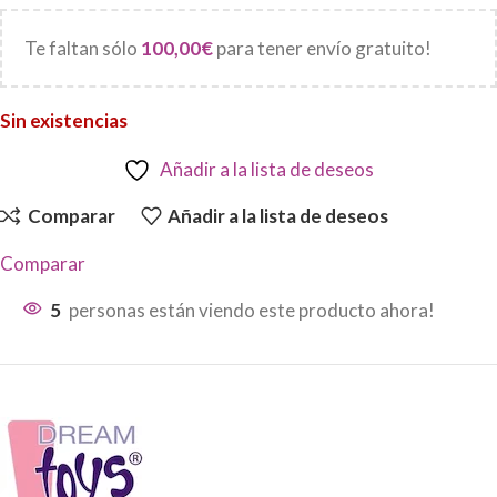
Te faltan sólo
100,00
€
para tener envío gratuito!
Sin existencias
Añadir a la lista de deseos
Comparar
Añadir a la lista de deseos
Comparar
5
personas están viendo este producto ahora!