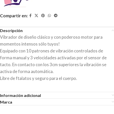
Compartir en:
Descripción
Vibrador de diseño clásico y con poderoso motor para
momentos intensos sólo tuyos!
Equipado con 10 patrones de vibración controlados de
forma manual y 3 velocidades activadas por el sensor de
tacto. En contacto con los 3cm superiores la vibración se
activa de forma automática.
Libre de ftalatos y seguro para el cuerpo.
Información adicional
Marca