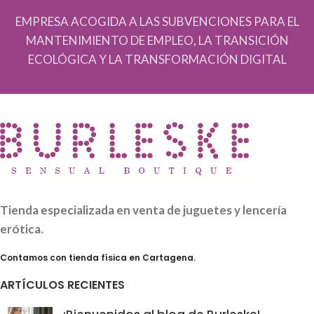
EMPRESA ACOGIDA A LAS SUBVENCIONES PARA EL
MANTENIMIENTO DE EMPLEO, LA TRANSICIÓN
ECOLÓGICA Y LA TRANSFORMACIÓN DIGITAL
Tienda especializada en venta de juguetes y lencería
erótica.
Contamos con tienda física en Cartagena.
ARTÍCULOS RECIENTES