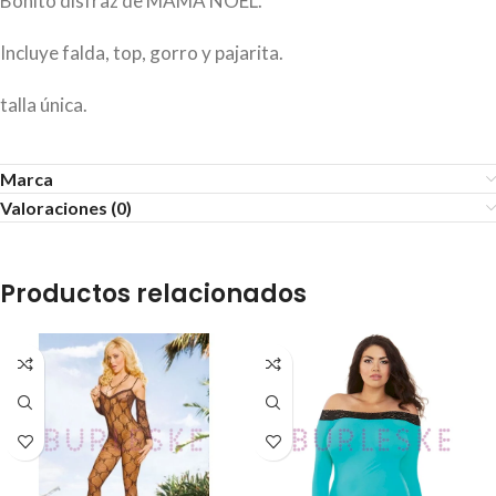
Bonito disfraz de MAMA NOEL.
Incluye falda, top, gorro y pajarita.
talla única.
Marca
Valoraciones (0)
Productos relacionados