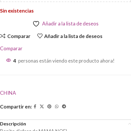
Sin existencias
Añadir a la lista de deseos
Comparar
Añadir a la lista de deseos
Comparar
4
personas están viendo este producto ahora!
CHINA
Compartir en:
Descripción