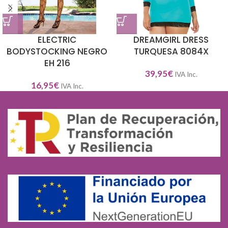
ELECTRIC
DREAMGIRL DRESS
BODYSTOCKING NEGRO
TURQUESA 8084X
EH 216
39,95
€
IVA Inc.
16,95
€
IVA Inc.