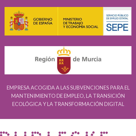
EMPRESA ACOGIDA A LAS SUBVENCIONES PARA EL
MANTENIMIENTO DE EMPLEO, LA TRANSICIÓN
ECOLÓGICA Y LA TRANSFORMACIÓN DIGITAL