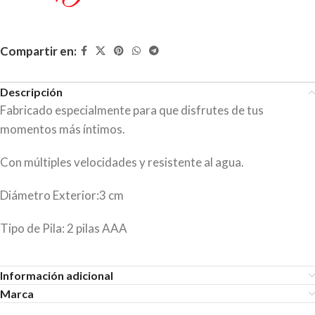
Compartir en:
Descripción
Fabricado especialmente para que disfrutes de tus
momentos más íntimos.
Con múltiples velocidades y resistente al agua.
Diámetro Exterior:3 cm
Tipo de Pila: 2 pilas AAA
Información adicional
Marca