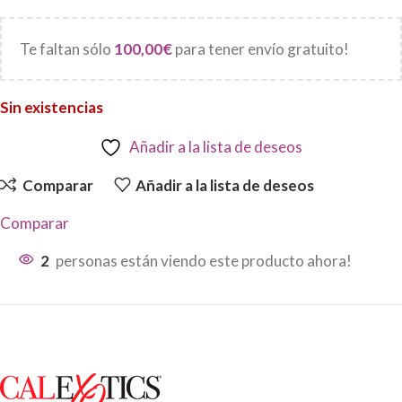
Te faltan sólo
100,00
€
para tener envío gratuito!
Sin existencias
Añadir a la lista de deseos
Comparar
Añadir a la lista de deseos
Comparar
2
personas están viendo este producto ahora!