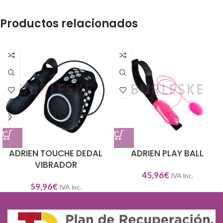
Productos relacionados
ADRIEN TOUCHE DEDAL
ADRIEN PLAY BALL
VIBRADOR
45,96
€
IVA Inc.
59,96
€
IVA Inc.