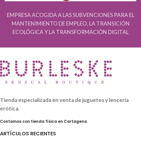
EMPRESA ACOGIDA A LAS SUBVENCIONES PARA EL
MANTENIMIENTO DE EMPLEO, LA TRANSICIÓN
ECOLÓGICA Y LA TRANSFORMACIÓN DIGITAL
Tienda especializada en venta de juguetes y lencería
erótica.
Contamos con tienda física en Cartagena.
ARTÍCULOS RECIENTES