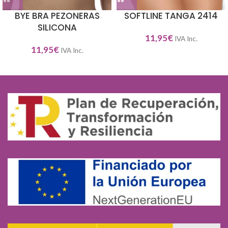
BYE BRA PEZONERAS
SOFTLINE TANGA 2414
SILICONA
11,95
€
IVA Inc.
11,95
€
IVA Inc.