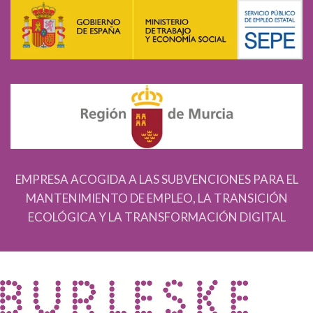
EMPRESA ACOGIDA A LAS SUBVENCIONES PARA EL
MANTENIMIENTO DE EMPLEO, LA TRANSICIÓN
ECOLÓGICA Y LA TRANSFORMACIÓN DIGITAL