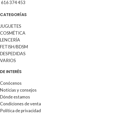
616 374 453
CATEGORÍAS
JUGUETES
COSMÉTICA
LENCERÍA
FETISH/BDSM
DESPEDIDAS
VARIOS
DE INTERÉS
Conócenos
Noticias y consejos
Dónde estamos
Condiciones de venta
Política de privacidad