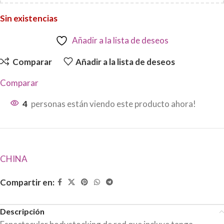
Sin existencias
Añadir a la lista de deseos
Comparar
Añadir a la lista de deseos
Comparar
4
personas están viendo este producto ahora!
CHINA
Compartir en:
Descripción