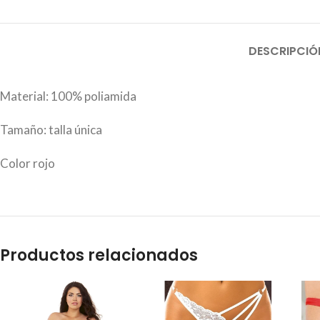
DESCRIPCIÓ
Material: 100% poliamida
Tamaño: talla única
Color rojo
Productos relacionados