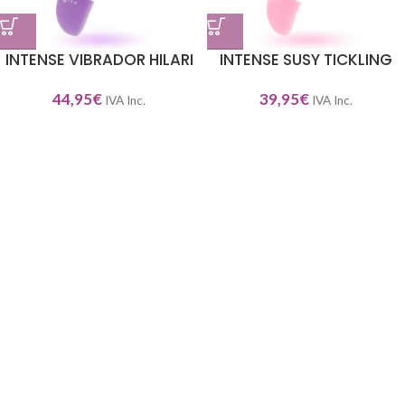
INTENSE VIBRADOR HILARI
INTENSE SUSY TICKLING
44,95
€
39,95
€
IVA Inc.
IVA Inc.