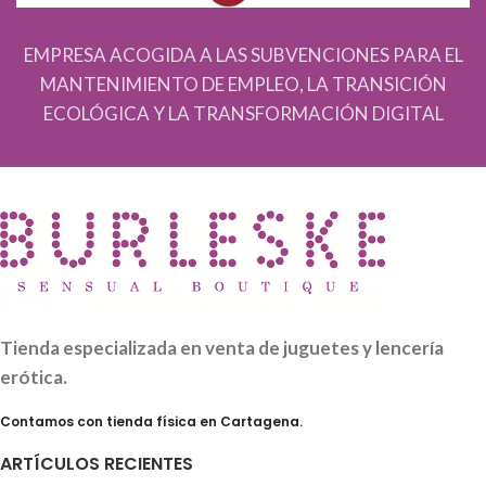
EMPRESA ACOGIDA A LAS SUBVENCIONES PARA EL
MANTENIMIENTO DE EMPLEO, LA TRANSICIÓN
ECOLÓGICA Y LA TRANSFORMACIÓN DIGITAL
Tienda especializada en venta de juguetes y lencería
erótica.
Contamos con tienda física en Cartagena.
ARTÍCULOS RECIENTES