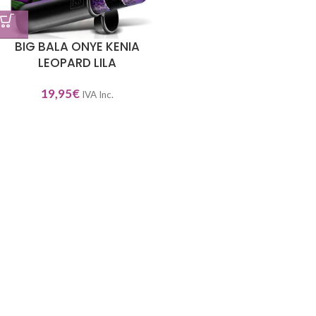
BIG BALA ONYE KENIA
LEOPARD LILA
19,95
€
IVA Inc.