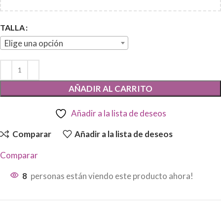
TALLA
Elige una opción
AÑADIR AL CARRITO
Añadir a la lista de deseos
Comparar
Añadir a la lista de deseos
Comparar
8
personas están viendo este producto ahora!