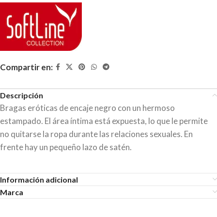
Compartir en:
Descripción
Bragas eróticas de encaje negro con un hermoso
estampado. El área íntima está expuesta, lo que le permite
no quitarse la ropa durante las relaciones sexuales. En
frente hay un pequeño lazo de satén.
Información adicional
Marca