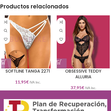
Productos relacionados
SOFTLINE TANGA 2271
OBSESSIVE TEDDY
ALLURIA
11,95
€
IVA Inc.
37,95
€
IVA Inc.