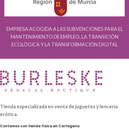
EMPRESA ACOGIDA A LAS SUBVENCIONES PARA EL
MANTENIMIENTO DE EMPLEO, LA TRANSICIÓN
ECOLÓGICA Y LA TRANSFORMACIÓN DIGITAL
Tienda especializada en venta de juguetes y lencería
erótica.
Contamos con tienda física en Cartagena.