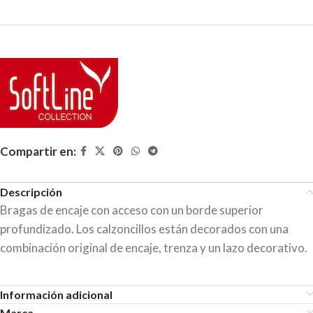
Compartir en:
Descripción
Bragas de encaje con acceso con un borde superior
profundizado. Los calzoncillos están decorados con una
combinación original de encaje, trenza y un lazo decorativo.
Información adicional
Marca