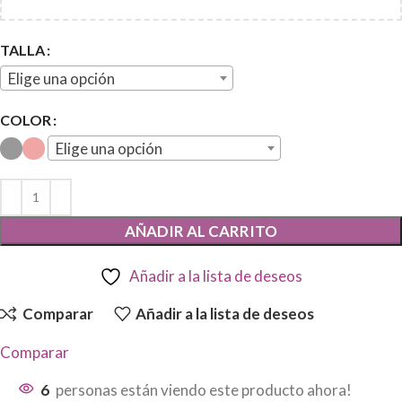
TALLA
Elige una opción
COLOR
Elige una opción
AÑADIR AL CARRITO
Añadir a la lista de deseos
Comparar
Añadir a la lista de deseos
Comparar
6
personas están viendo este producto ahora!