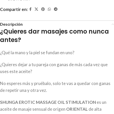
Compartir en:
Descripción
¿Quieres dar masajes como nunca
antes?
¿Qué la mano y la piel se fundan en uno?
¿Quieres dejar a tu pareja con ganas de más cada vez que
uses este aceite?
No esperes más y pruébalo, solo te vas a quedar con ganas
de repetir una y otra vez.
SHUNGA EROTIC MASSAGE OIL STIMULATION
es un
aceite de masaje sensual de origen
ORIENTAL
de alta