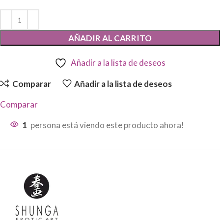
AÑADIR AL CARRITO
Añadir a la lista de deseos
Comparar
Añadir a la lista de deseos
Comparar
1
persona está viendo este producto ahora!