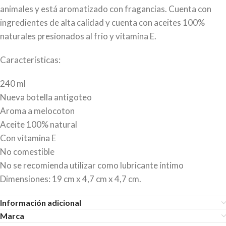
animales y está aromatizado con fragancias. Cuenta con
ingredientes de alta calidad y cuenta con aceites 100%
naturales presionados al frio y vitamina E.
Características:
240 ml
Nueva botella antigoteo
Aroma a melocoton
Aceite 100% natural
Con vitamina E
No comestible
No se recomienda utilizar como lubricante íntimo
Dimensiones: 19 cm x 4,7 cm x 4,7 cm.
Información adicional
Marca