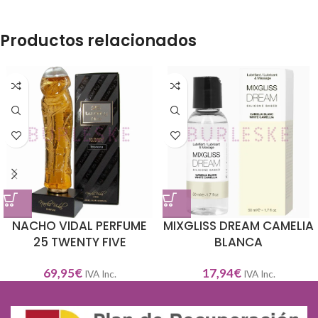
Productos relacionados
NACHO VIDAL PERFUME
MIXGLISS DREAM CAMELIA
25 TWENTY FIVE
BLANCA
69,95
€
17,94
€
IVA Inc.
IVA Inc.