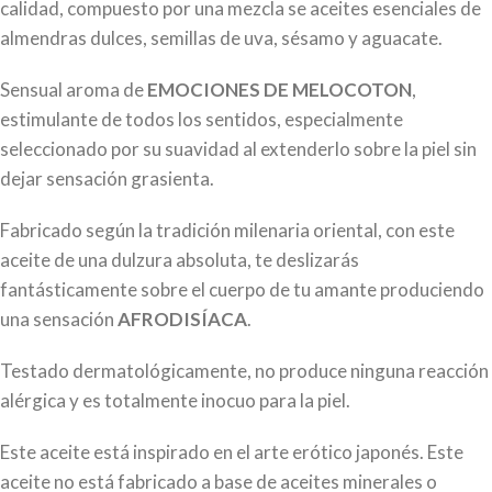
calidad, compuesto por una mezcla se aceites esenciales de
almendras dulces, semillas de uva, sésamo y aguacate.
Sensual aroma de
EMOCIONES DE MELOCOTON
,
estimulante de todos los sentidos, especialmente
seleccionado por su suavidad al extenderlo sobre la piel sin
dejar sensación grasienta.
Fabricado según la tradición milenaria oriental, con este
aceite de una dulzura absoluta, te deslizarás
fantásticamente sobre el cuerpo de tu amante produciendo
una sensación
AFRODISÍACA
.
Testado dermatológicamente, no produce ninguna reacción
alérgica y es totalmente inocuo para la piel.
Este aceite está inspirado en el arte erótico japonés. Este
aceite no está fabricado a base de aceites minerales o