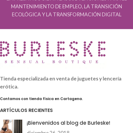
MANTENIMIENTO DE EMPLEO, LA TRANSICIÓN
ECOLÓGICA Y LA TRANSFORMACIÓN DIGITAL
Tienda especializada en venta de juguetes y lencería
erótica.
Contamos con tienda física en Cartagena.
ARTÍCULOS RECIENTES
¡Bienvenidos al blog de Burleske!
diciembre 26, 2018