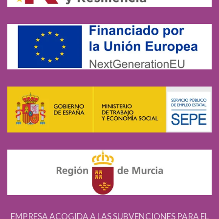
EMPRESA ACOGIDA A LAS SUBVENCIONES PARA EL