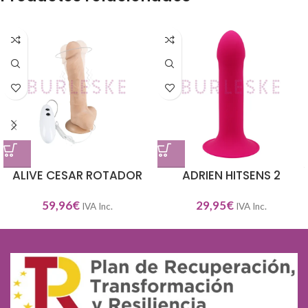
ALIVE CESAR ROTADOR
ADRIEN HITSENS 2
59,96
€
29,95
€
IVA Inc.
IVA Inc.