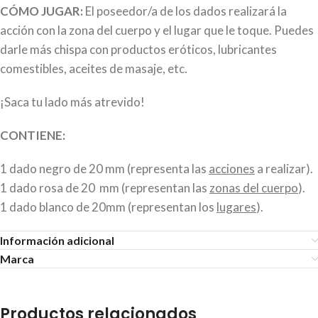
CÓMO JUGAR:
El poseedor/a de los dados realizará la
acción con la zona del cuerpo y el lugar que le toque. Puedes
darle más chispa con productos eróticos, lubricantes
comestibles, aceites de masaje, etc.
¡Saca tu lado más atrevido!
CONTIENE:
1 dado negro de 20 mm (representa las
acciones
a realizar).
1 dado rosa de 20 mm (representan las
zonas del cuerpo
).
1 dado blanco de 20mm (representan los
lugares
).
Información adicional
Marca
Productos relacionados