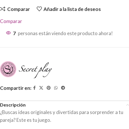
Comparar
Añadir a la lista de deseos
Comparar
7
personas están viendo este producto ahora!
Compartir en:
Descripción
¿Buscas ideas originales y divertidas para sorprender a tu
pareja? Este es tu juego.