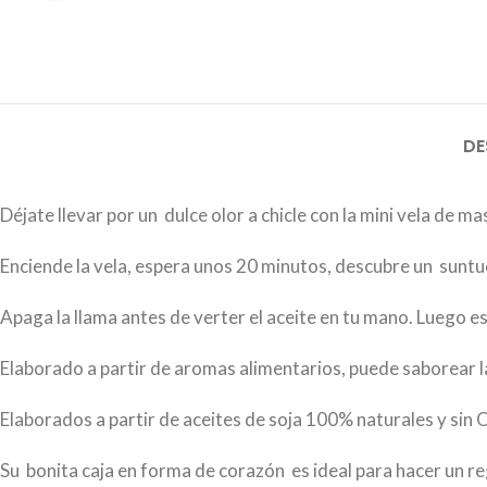
DE
Déjate llevar por un dulce olor a chicle con la mini vela de ma
Enciende la vela, espera unos 20 minutos, descubre un suntuo
Apaga la llama antes de verter el aceite en tu mano. Luego es
Elaborado a partir de aromas alimentarios, puede saborear la
Elaborados a partir de aceites de soja 100% naturales y sin 
Su bonita caja en forma de corazón es ideal para hacer un re