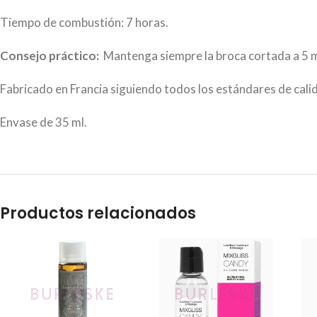
Tiempo de combustión: 7 horas.
Consejo práctico:
Mantenga siempre la broca cortada a 5 
Fabricado en Francia siguiendo todos los estándares de cali
Envase de 35 ml.
Productos relacionados