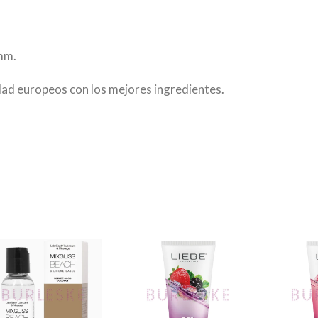
mm.
dad europeos con los mejores ingredientes.