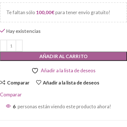
Te faltan sólo
100,00
€
para tener envío gratuito!
Hay existencias
AÑADIR AL CARRITO
Añadir a la lista de deseos
Comparar
Añadir a la lista de deseos
Comparar
6
personas están viendo este producto ahora!