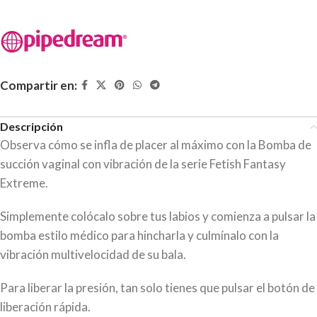
Compartir en:
Descripción
Observa cómo se infla de placer al máximo con la Bomba de
succión vaginal con vibración de la serie Fetish Fantasy
Extreme.
Simplemente colócalo sobre tus labios y comienza a pulsar la
bomba estilo médico para hincharla y culmínalo con la
vibración multivelocidad de su bala.
Para liberar la presión, tan solo tienes que pulsar el botón de
liberación rápida.