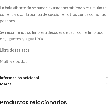
La bala vibratoria se puede extraer permitiendo estimularte
con ella y usar la bomba de succión en otras zonas como tus
pezones.
Se recomienda su limpieza después de usar con el limpiador
de juguetes y agua tibia.
Libre de ftalatos
Multi velocidad
Información adicional
Marca
Productos relacionados