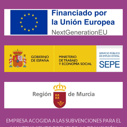
EMPRESA ACOGIDA A LAS SUBVENCIONES PARA EL