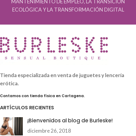
MANTENIMIENTO DE EMPLEO, LA TRANSICIÓN
ECOLÓGICA Y LA TRANSFORMACIÓN DIGITAL
Tienda especializada en venta de juguetes y lencería
erótica.
Contamos con tienda física en Cartagena.
ARTÍCULOS RECIENTES
¡Bienvenidos al blog de Burleske!
diciembre 26, 2018