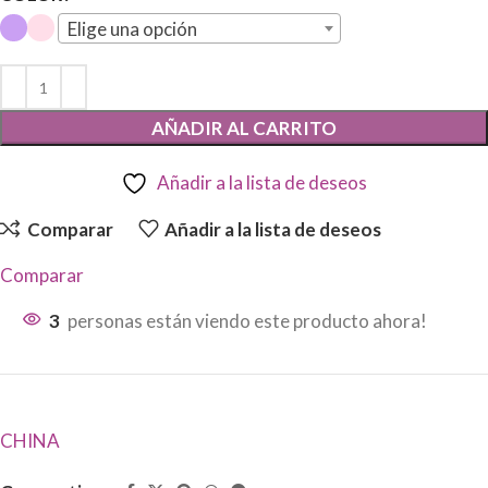
Elige una opción
AÑADIR AL CARRITO
Añadir a la lista de deseos
Comparar
Añadir a la lista de deseos
Comparar
3
personas están viendo este producto ahora!
CHINA