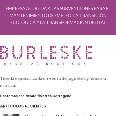
EMPRESA ACOGIDA A LAS SUBVENCIONES PARA EL
MANTENIMIENTO DE EMPLEO, LA TRANSICIÓN
ECOLÓGICA Y LA TRANSFORMACIÓN DIGITAL
Tienda especializada en venta de juguetes y lencería
erótica.
Contamos con tienda física en Cartagena.
ARTÍCULOS RECIENTES