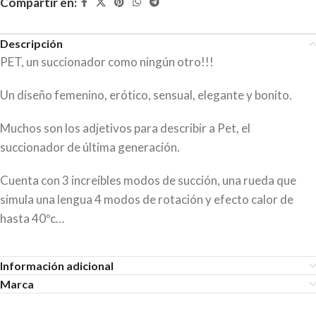
Compartir en:
Descripción
PET, un succionador como ningún otro!!!
Un diseño femenino, erótico, sensual, elegante y bonito.
Muchos son los adjetivos para describir a Pet, el
succionador de última generación.
Cuenta con 3 increíbles modos de succión, una rueda que
simula una lengua 4 modos de rotación y efecto calor de
hasta 40ºc…
Información adicional
Marca