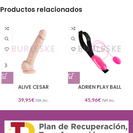
Productos relacionados
ALIVE CESAR
ADRIEN PLAY BALL
39,95
€
45,96
€
IVA Inc.
IVA Inc.