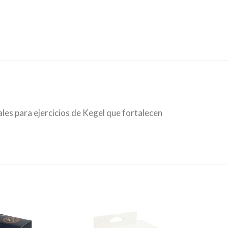
ales para ejercicios de Kegel que fortalecen