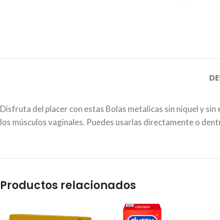
DE
Disfruta del placer con estas Bolas metalicas sin niquel y s
los músculos vaginales. Puedes usarlas directamente o dent
Productos relacionados