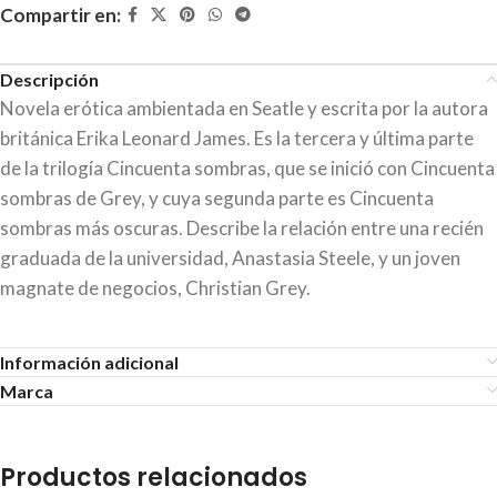
Compartir en:
Descripción
Novela erótica ambientada en Seatle y escrita por la autora
británica Erika Leonard James. Es la tercera y última parte
de la trilogía Cincuenta sombras, que se inició con Cincuenta
sombras de Grey, y cuya segunda parte es Cincuenta
sombras más oscuras. Describe la relación entre una recién
graduada de la universidad, Anastasia Steele, y un joven
magnate de negocios, Christian Grey.
Información adicional
Marca
Productos relacionados