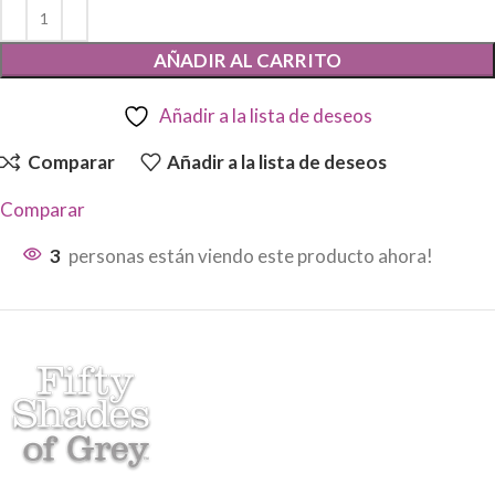
AÑADIR AL CARRITO
Añadir a la lista de deseos
Comparar
Añadir a la lista de deseos
Comparar
3
personas están viendo este producto ahora!