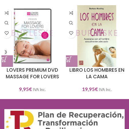
LOVERS PREMIUM DVD
LIBRO LOS HOMBRES EN
MASSAGE FOR LOVERS
LA CAMA
9,95
€
19,95
€
IVA Inc.
IVA Inc.