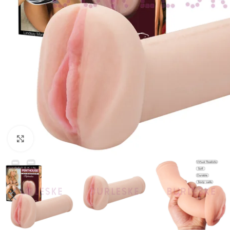
Haga Click para agrandar