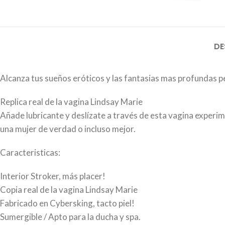
DE
Alcanza tus sueños eróticos y las fantasias mas profundas
Replica real de la vagina Lindsay Marie
Añade lubricante y deslízate a través de esta vagina experim
una mujer de verdad o incluso mejor.
Caracteristicas:
Interior Stroker, más placer!
Copia real de la vagina Lindsay Marie
Fabricado en Cybersking, tacto piel!
Sumergible / Apto para la ducha y spa.