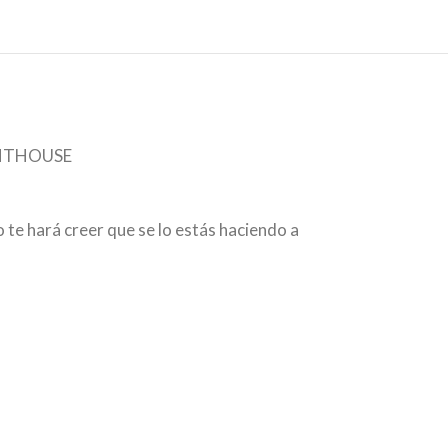
 PENTHOUSE
 te hará creer que se lo estás haciendo a