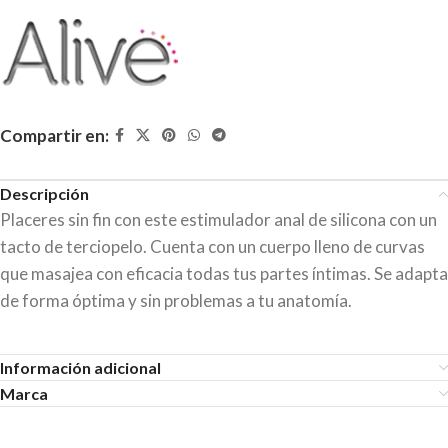
Compartir en:
Descripción
Placeres sin fin con este estimulador anal de silicona con un
tacto de terciopelo. Cuenta con un cuerpo lleno de curvas
que masajea con eficacia todas tus partes íntimas. Se adapta
de forma óptima y sin problemas a tu anatomía.
Información adicional
Marca