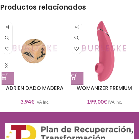
Productos relacionados
ADRIEN DADO MADERA
WOMANIZER PREMIUM
3,94
€
199,00
€
IVA Inc.
IVA Inc.