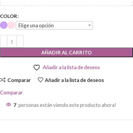
COLOR
Elige una opción
AÑADIR AL CARRITO
Añadir a la lista de deseos
Comparar
Añadir a la lista de deseos
Comparar
7
personas están viendo este producto ahora!